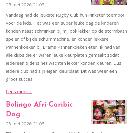
25 mei 2026
21:05
Vandaag had de leukste Rugby Club hun Pinkster toernooi
voor de kids. Het was een super leuke dag de kinderen
konden naast schminken bij mij ook lekker op de stormbaan
spelen of bij de schuimmachine, en konden lekkere
Pannenkoeken bij Brams Pannenkoeken eten. Ik had van
alle clubs die er waren leuke kleurplaten gemaakt zodat
iedereen tijdens het wachten lekker konden kleuren. Dus
iedere club had zijn eigen kleurplaat. Dit was weer een
groot succes.
Lees meer »
Bolingo Afri-Caribic
Dag
23 mei 2026
21:05