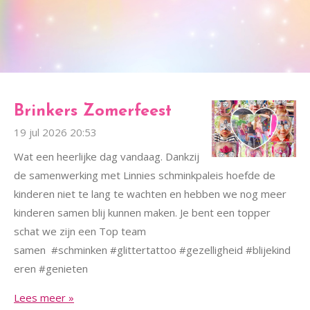
Brinkers Zomerfeest
19 jul 2026
20:53
Wat een heerlijke dag vandaag. Dankzij
de samenwerking met Linnies schminkpaleis hoefde de
kinderen niet te lang te wachten en hebben we nog meer
kinderen samen blij kunnen maken. Je bent een topper
schat we zijn een Top team
samen #schminken #glittertattoo #gezelligheid #blijekind
eren #genieten
Lees meer »