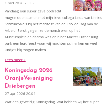
1 mei 2026
23:35
Vandaag een super gave opdracht
mogen doen samen met mijn lieve collega Linda van Linnies
Schminkpaleis bij het manifest van de FNV de Dag van de
Arbeid, Eerst gingen ze demonstreren op het
Museumplein en daarna was er in het Marter Luther King
park een leuk feest waar wij mochten schminken en veel
kindjes blij mogen maken
Lees meer »
Koningsdag 2026
OranjeVereniging
Driebergen
27 apr 2026
20:04
Wat een geweldig Koningsdag. Wat hebben wij het super