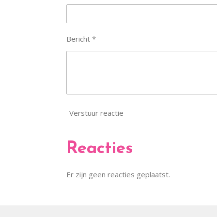
Bericht *
Verstuur reactie
Reacties
Er zijn geen reacties geplaatst.