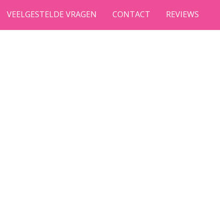
VEELGESTELDE VRAGEN
CONTACT
REVIEWS