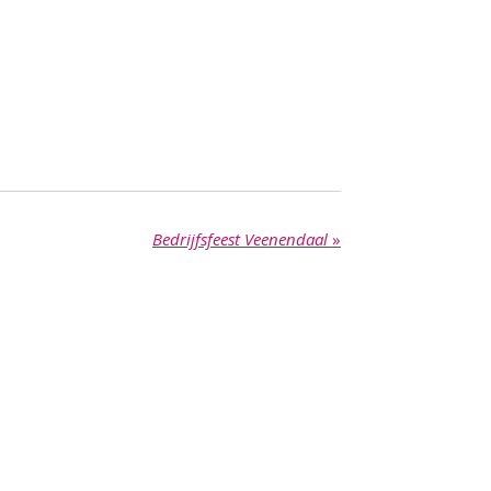
Bedrijfsfeest Veenendaal
»