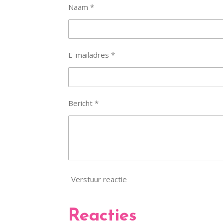
Naam *
E-mailadres *
Bericht *
Verstuur reactie
Reacties