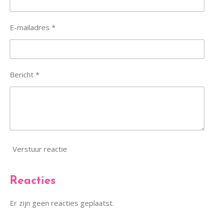
E-mailadres *
Bericht *
Verstuur reactie
Reacties
Er zijn geen reacties geplaatst.